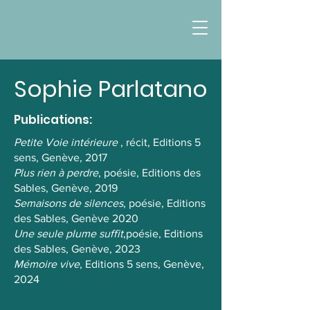
Sophie Parlatano
Publications:
Petite Voie intérieure
, récit, Editions 5
sens, Genève, 2017
Plus rien à perdre
, poésie, Editions des
Sables, Genève, 2019
Semaisons de silences
, poésie, Editions
des Sables, Genève 2020
Une seule plume suffit
,poésie, Editions
des Sables, Genève, 2023
Mémoire vive
, Editions 5 sens, Genève,
2024