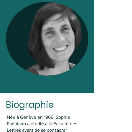
Biographie
Née à Genève en 1969, Sophie
Parlatano a étudié à la Faculté des
Lettres avant de se consacrer