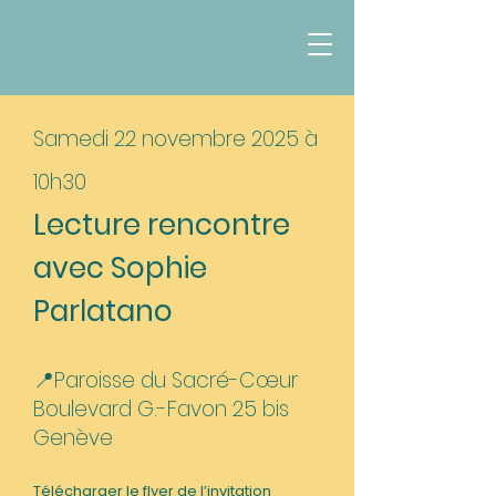
Samedi 22 novembre 2025 à
10h30
Lecture rencontre
avec Sophie
Parlatano
📍Paroisse du Sacré-Cœur
Boulevard G.-Favon 25 bis
Genève​​​​​
Télécharger le flyer de l’invitation